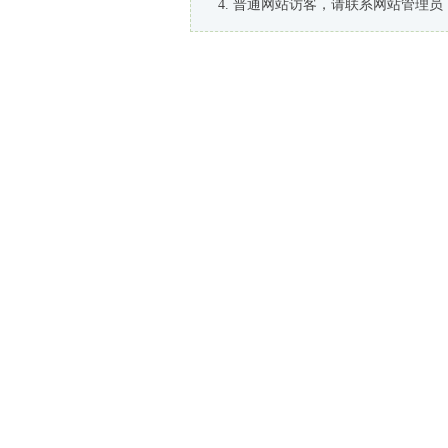
普通网站访客，请联系网站管理员