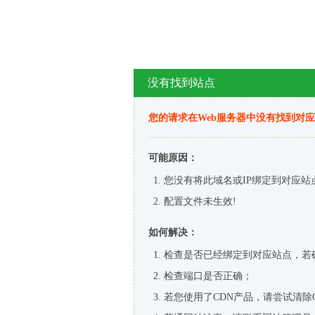
没有找到站点
您的请求在Web服务器中没有找到对
可能原因：
您没有将此域名或IP绑定到对应站
配置文件未生效!
如何解决：
检查是否已经绑定到对应站点，若
检查端口是否正确；
若您使用了CDN产品，请尝试清除